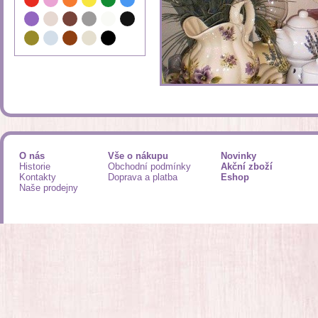
O nás
Vše o nákupu
Novinky
Historie
Obchodní podmínky
Akční zboží
Kontakty
Doprava a platba
Eshop
Naše prodejny