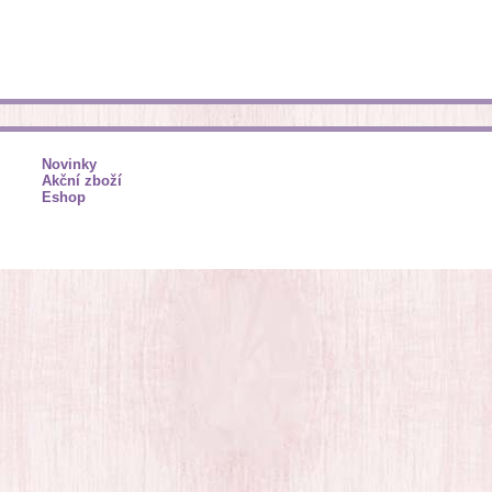
Novinky
Akční zboží
Eshop