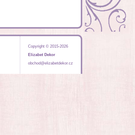
Copyright © 2015-2026
Elizabet Dekor
obchod@elizabetdekor.cz