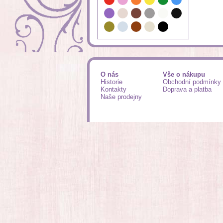
O nás
Vše o nákupu
Historie
Obchodní podmínky
Kontakty
Doprava a platba
Naše prodejny